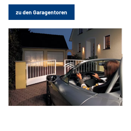
zu den Garagentoren