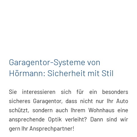
Garagentor-Systeme von
Hörmann: Sicherheit mit Stil
Sie interessieren sich für ein besonders
sicheres Garagentor, dass nicht nur Ihr Auto
schützt, sondern auch Ihrem Wohnhaus eine
ansprechende Optik verleiht? Dann sind wir
gern Ihr Ansprechpartner!