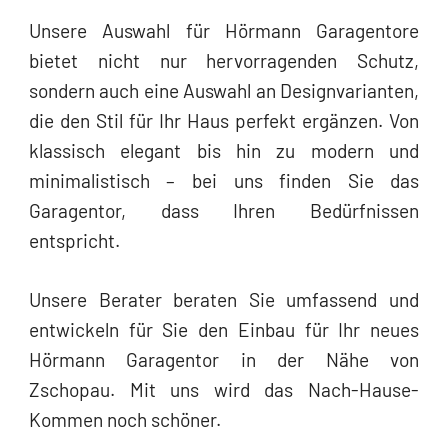
Unsere Auswahl für Hörmann Garagentore
bietet nicht nur hervorragenden Schutz,
sondern auch eine Auswahl an Designvarianten,
die den Stil für Ihr Haus perfekt ergänzen. Von
klassisch elegant bis hin zu modern und
minimalistisch – bei uns finden Sie das
Garagentor, dass Ihren Bedürfnissen
entspricht.
Unsere Berater beraten Sie umfassend und
entwickeln für Sie den Einbau für Ihr neues
Hörmann Garagentor in der Nähe von
Zschopau. Mit uns wird das Nach-Hause-
Kommen noch schöner.