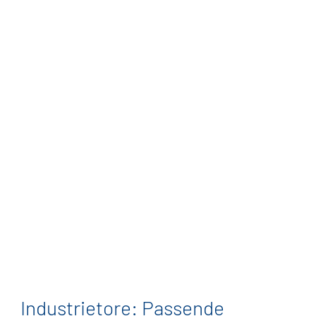
Industrietore: Passende