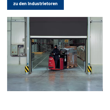
zu den Industrietoren