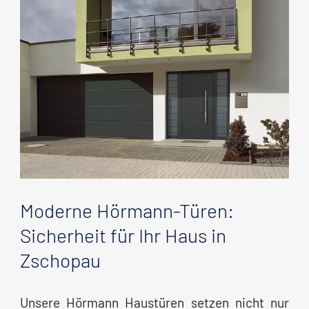
Moderne Hörmann-Türen:
Sicherheit für Ihr Haus in
Zschopau
Unsere Hörmann Haustüren setzen nicht nur