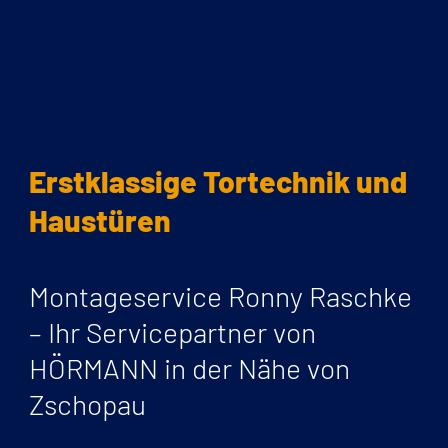
Erstklassige Tortechnik und
Haustüren
Montageservice Ronny Raschke
– Ihr Servicepartner von
HÖRMANN in der Nähe von
Zschopau