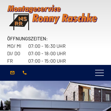
ÖFFNUNGSZEITEN:
MO/ MI
07:00 - 16:30 UHR
DI/ DO
07:00 - 18:00 UHR
FR
07:00 - 15:00 UHR