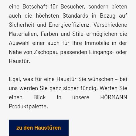
eine Botschaft für Besucher, sondern bieten
auch die höchsten Standards in Bezug auf
Sicherheit und Energieeffizienz. Verschiedene
Materialien, Farben und Stile ermöglichen die
Auswahl einer auch für Ihre Immobilie in der
Nähe von Zschopau passenden Eingangs- oder
Haustür.
Egal, was für eine Haustür Sie wünschen – bei
uns werden Sie ganz sicher fündig. Werfen Sie
einen Blick in unsere HÖRMANN
Produktpalette.
zu den Haustüren