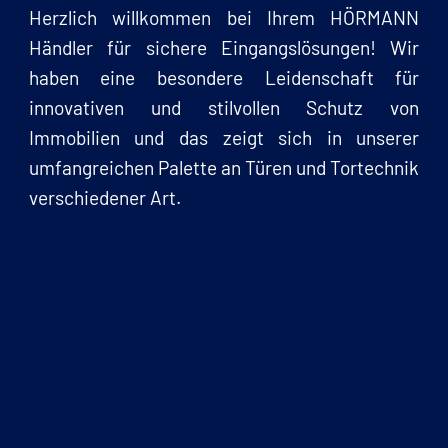
Herzlich willkommen bei Ihrem HÖRMANN
Händler für sichere Eingangslösungen! Wir
haben eine besondere Leidenschaft für
innovativen und stilvollen Schutz von
Immobilien und das zeigt sich in unserer
umfangreichen Palette an Türen und Tortechnik
verschiedener Art.