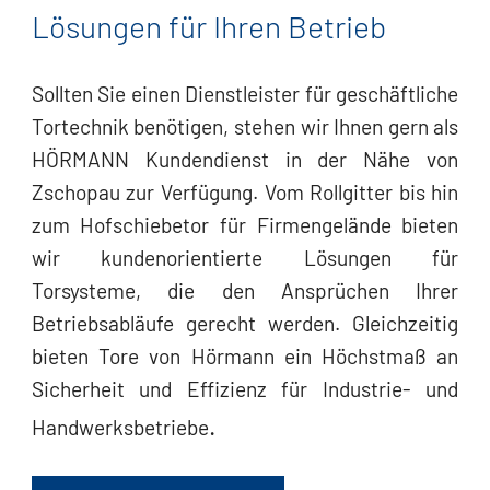
Lösungen für Ihren Betrieb
Sollten Sie einen Dienstleister für geschäftliche
Tortechnik benötigen, stehen wir Ihnen gern als
HÖRMANN Kundendienst in der Nähe von
Zschopau zur Verfügung. Vom Rollgitter bis hin
zum Hofschiebetor für Firmengelände bieten
wir kundenorientierte Lösungen für
Torsysteme, die den Ansprüchen Ihrer
Betriebsabläufe gerecht werden. Gleichzeitig
bieten Tore von Hörmann ein Höchstmaß an
Sicherheit und Effizienz für Industrie- und
.
Handwerksbetriebe