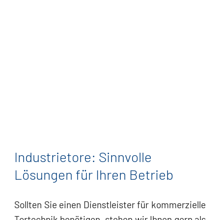
Industrietore: Sinnvolle
Lösungen für Ihren Betrieb
Sollten Sie einen Dienstleister für kommerzielle
Tortechnik benötigen, stehen wir Ihnen gern als