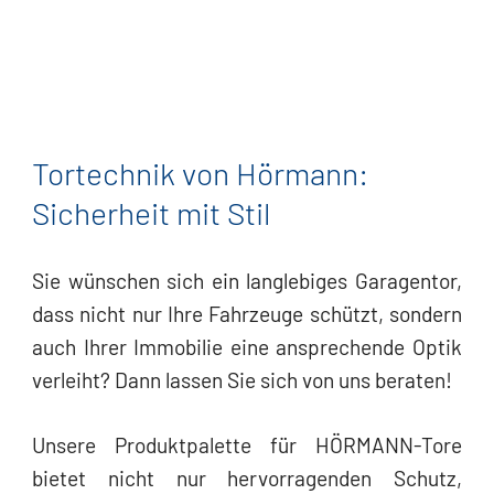
Tortechnik von Hörmann:
Sicherheit mit Stil
Sie wünschen sich ein langlebiges Garagentor,
dass nicht nur Ihre Fahrzeuge schützt, sondern
auch Ihrer Immobilie eine ansprechende Optik
verleiht? Dann lassen Sie sich von uns beraten!
Unsere Produktpalette für HÖRMANN-Tore
bietet nicht nur hervorragenden Schutz,