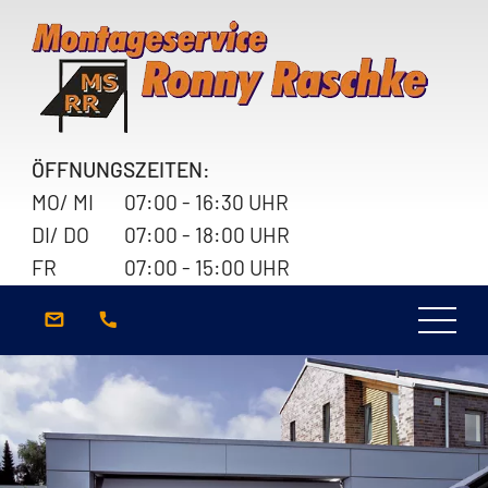
ÖFFNUNGSZEITEN:
MO/ MI
07:00 - 16:30 UHR
DI/ DO
07:00 - 18:00 UHR
FR
07:00 - 15:00 UHR